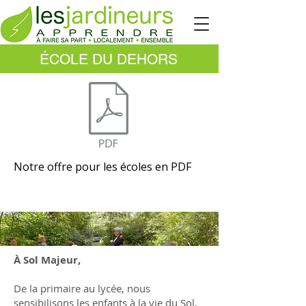
ÉCOLE DU DEHORS
Notre offre pour les écoles en PDF
À Sol Majeur,
De la primaire au lycée, nous
sensibilisons les enfants à la vie du Sol,